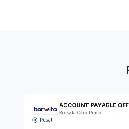
ACCOUNT PAYABLE OFF
Borwita Citra Prima
Pusat