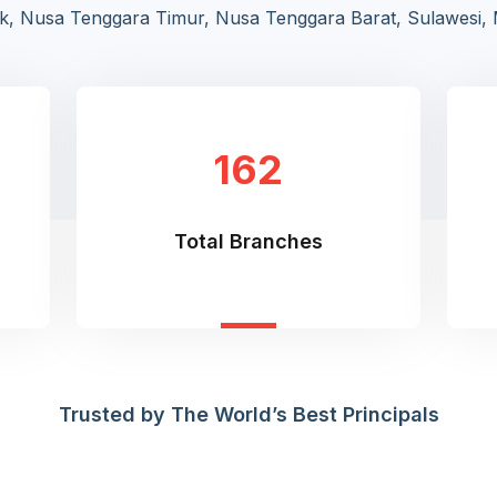
ok, Nusa Tenggara Timur, Nusa Tenggara Barat, Sulawesi, M
162
Total Branches
Trusted by The World’s Best Principals