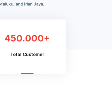
aluku, and Irian Jaya.
450.000+
Total Customer